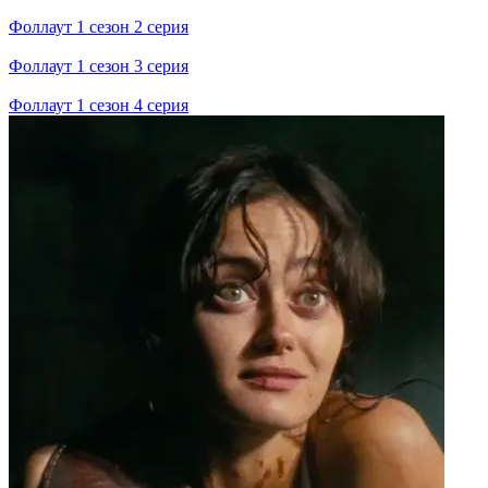
Фоллаут 1 сезон 2 серия
Фоллаут 1 сезон 3 серия
Фоллаут 1 сезон 4 серия