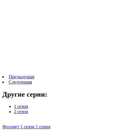
Предыдущая
Следующая
Другие серии:
1 сезон
2 сезон
Фоллаут 1 сезон 1 серия