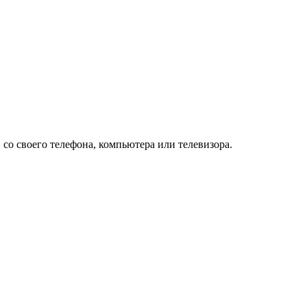
, со своего телефона, компьютера или телевизора.