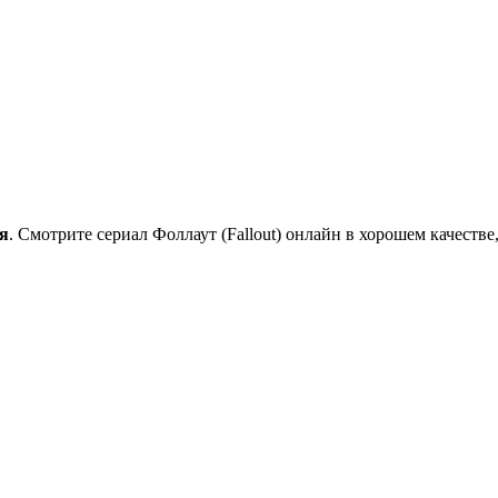
ия
. Смотрите сериал Фоллаут (Fallout) онлайн в хорошем качестве