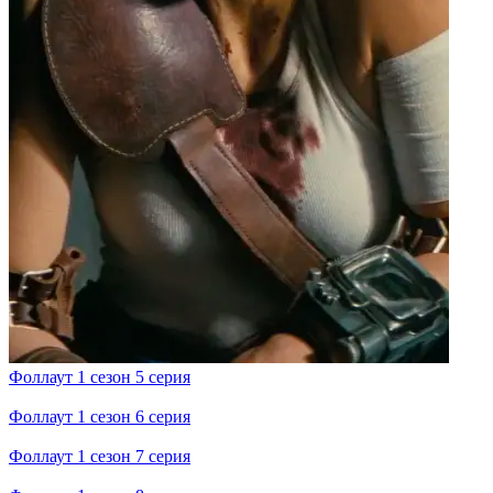
Фоллаут 1 сезон 5 серия
Фоллаут 1 сезон 6 серия
Фоллаут 1 сезон 7 серия