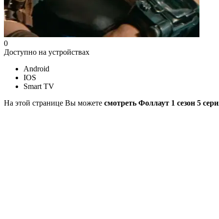
0
Доступно на устройствах
Android
IOS
Smart TV
На этой странице Вы можете
смотреть Фоллаут 1 сезон 5 сер